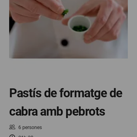
Pastís de formatge de
cabra amb pebrots
6 persones