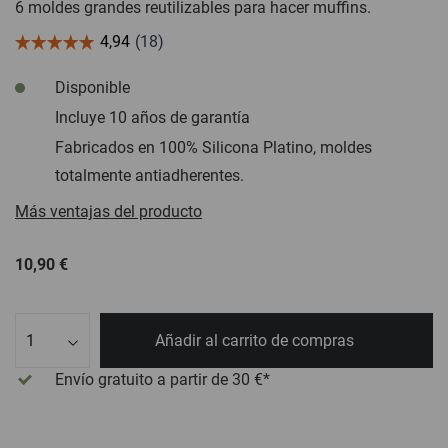
6 moldes grandes reutilizables para hacer muffins.
Disponible
Incluye 10 años de garantía
Fabricados en 100% Silicona Platino, moldes
totalmente antiadherentes.
Más ventajas del producto
10,90 €
Cant.
Añadir al carrito de compras
Envío gratuito
a partir de 30 €*