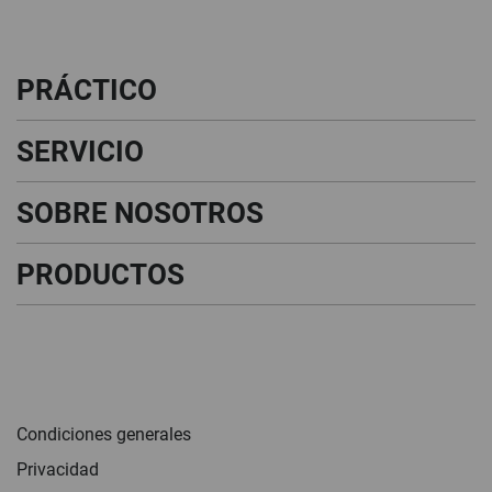
PRÁCTICO
SERVICIO
SOBRE NOSOTROS
PRODUCTOS
Condiciones generales
Privacidad