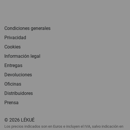
Condiciones generales
Privacidad
Cookies
Información legal
Entregas
Devoluciones
Oficinas
Distribuidores
Prensa
© 2026 LÉKUÉ
Los precios indicados son en Euros e incluyen el IVA, salvo indicación en