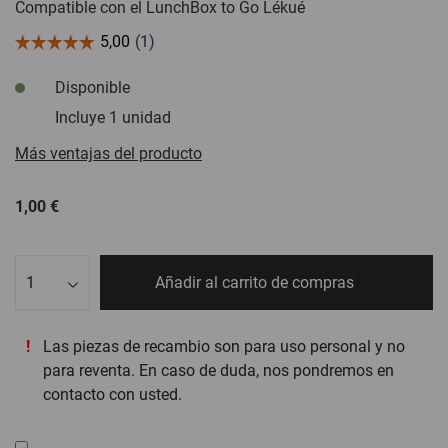
Compatible con el LunchBox to Go Lékué
Disponible
Incluye 1 unidad
Más ventajas del producto
1,00 €
Cant.
Añadir al carrito de compras
Las piezas de recambio son para uso personal y no
para reventa. En caso de duda, nos pondremos en
contacto con usted.