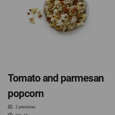
Tomato and parmesan
popcorn
2 personas