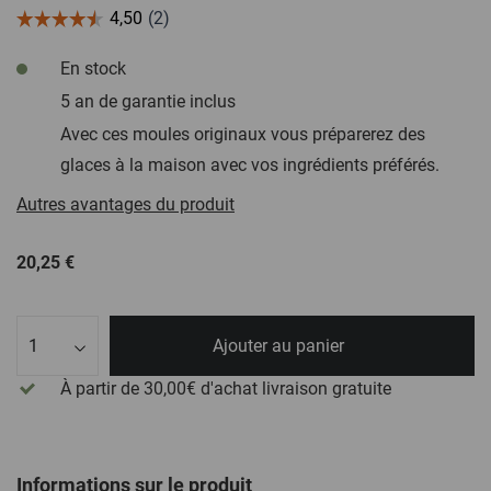
En stock
5 an de garantie inclus
Avec ces moules originaux vous préparerez des
glaces à la maison avec vos ingrédients préférés.
Autres avantages du produit
20,25 €
Quantité
Ajouter au panier
À partir de 30,00€ d'achat
livraison gratuite
Informations sur le produit