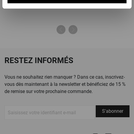
RESTEZ INFORMÉS
Vous ne souhaitez rien manquer ? Dans ce cas, inscrivez-
vous dès maintenant à la newsletter et bénéficiez de 15 %
de remise sur votre prochaine commande.
S'abonner
S'abonner
à
notre
newsletter :