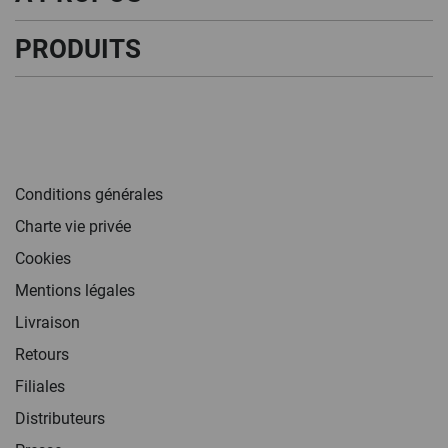
PRODUITS
Conditions générales
Charte vie privée
Cookies
Mentions légales
Livraison
Retours
Filiales
Distributeurs