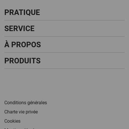
PRATIQUE
SERVICE
À PROPOS
PRODUITS
Conditions générales
Charte vie privée
Cookies