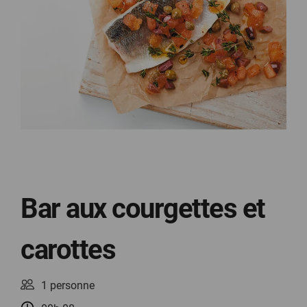
Bar aux courgettes et
carottes
1 personne