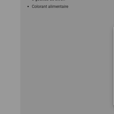
Colorant alimentaire