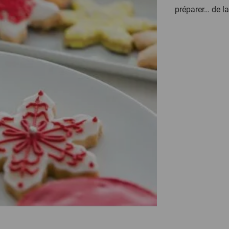
préparer… de la