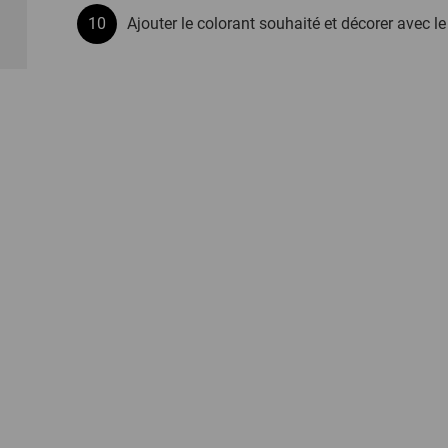
Ajouter le colorant souhaité et décorer avec l