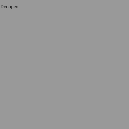
e Decopen.