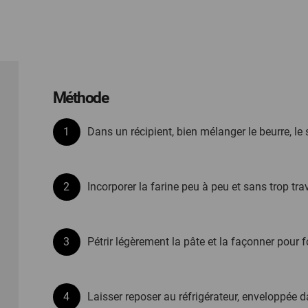
Méthode
Dans un récipient, bien mélanger le beurre, le su
Incorporer la farine peu à peu et sans trop trav
Pétrir légèrement la pâte et la façonner pour 
Laisser reposer au réfrigérateur, enveloppée 