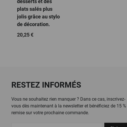
desserts et des
plats salés plus
jolis grâce au stylo
de décoration.
20,25 €
RESTEZ INFORMÉS
Vous ne souhaitez rien manquer ? Dans ce cas, inscrivez-
vous dès maintenant à la newsletter et bénéficiez de 15 %
remise sur votre prochaine commande.
S'abonner