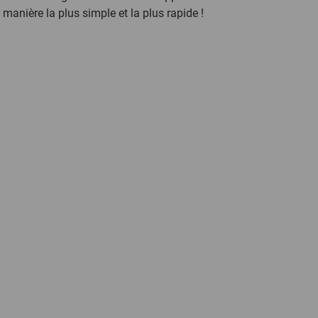
 manière la plus simple et la plus rapide !