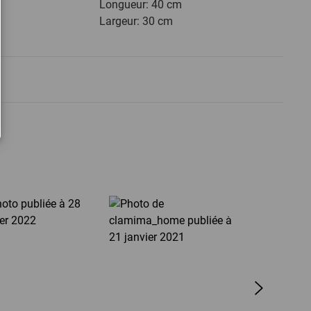
Longueur: 40 cm
Largeur: 30 cm