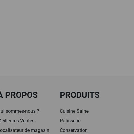
À PROPOS
PRODUITS
ui sommes-nous ?
Cuisine Saine
eilleures Ventes
Pâtisserie
ocalisateur de magasin
Conservation