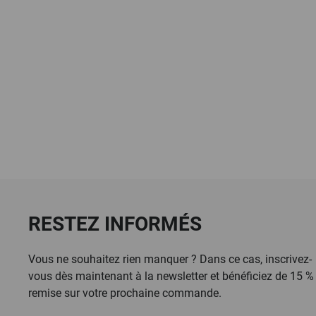
RESTEZ INFORMÉS
Vous ne souhaitez rien manquer ? Dans ce cas, inscrivez-
vous dès maintenant à la newsletter et bénéficiez de 15 %
remise sur votre prochaine commande.