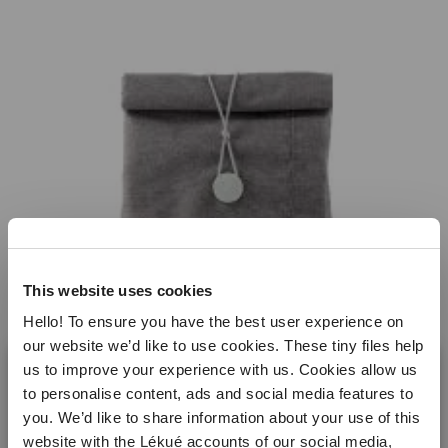
This website uses cookies
Hello! To ensure you have the best user experience on
our website we’d like to use cookies. These tiny files help
us to improve your experience with us. Cookies allow us
to personalise content, ads and social media features to
you. We’d like to share information about your use of this
website with the Lékué accounts of our social media,