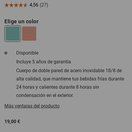
Elige un color
Disponible
Incluye 5 años de garantía
Cuerpo de doble pared de acero inoxidable 18/8 de
alta calidad, que mantiene tus bebidas frías durante
24 horas y calientes durante 8 horas sin
condensación en el exterior.
Más ventajas del producto
19,00 €