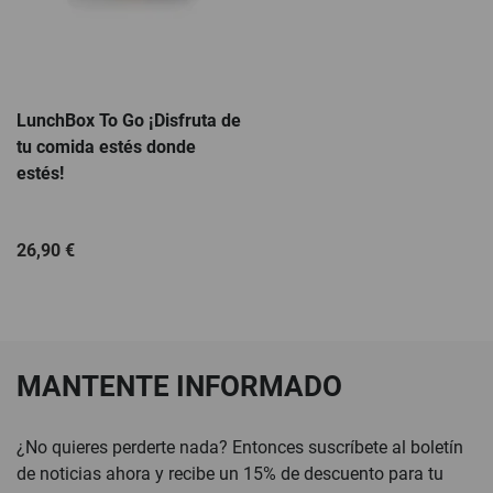
LunchBox To Go ¡Disfruta de
tu comida estés donde
estés!
26,90 €
MANTENTE INFORMADO
¿No quieres perderte nada? Entonces suscríbete al boletín
de noticias ahora y recibe un 15% de descuento para tu