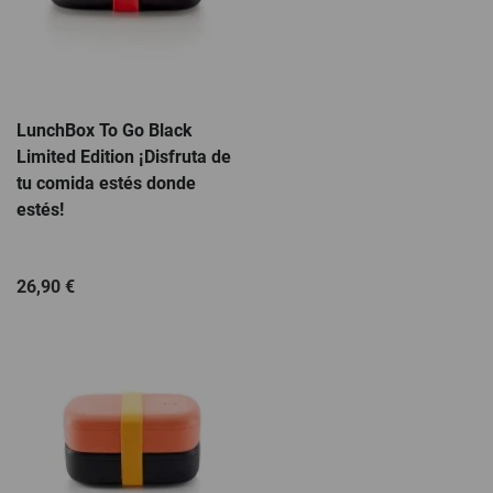
LunchBox To Go Black
Limited Edition ¡Disfruta de
tu comida estés donde
estés!
26,90 €