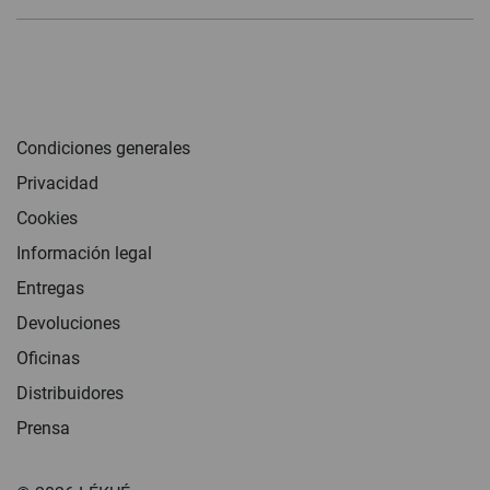
Condiciones generales
Privacidad
Cookies
Información legal
Entregas
Devoluciones
Oficinas
Distribuidores
Prensa