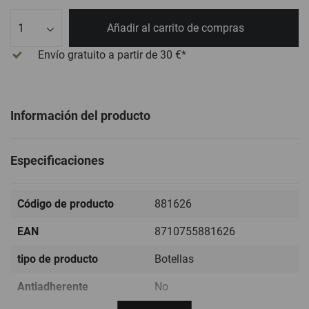
Cant.
Añadir al carrito de compras
Envío gratuito
a partir de 30 €*
Información del producto
Especificaciones
Código de producto
881626
EAN
8710755881626
tipo de producto
Botellas
Antiadherente
No