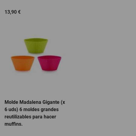
13,90 €
Molde Madalena Gigante (x
6 uds) 6 moldes grandes
reutilizables para hacer
muffins.