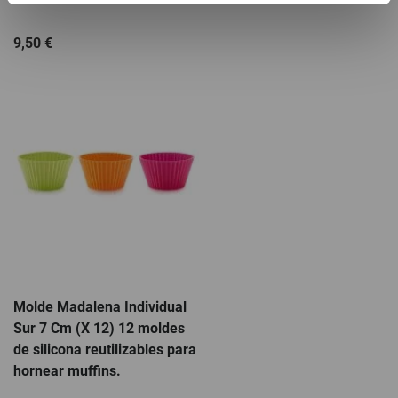
9,50 €
Molde Madalena Individual
Sur 7 Cm (X 12) 12 moldes
de silicona reutilizables para
hornear muffins.