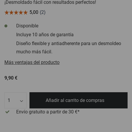
¡Desmoldado fácil con resultados perfectos!
Disponible
Incluye 10 años de garantía
Diseño flexible y antiadherente para un desmoldeo
mucho más fácil.
Más ventajas del producto
9,90 €
Cant.
Añadir al carrito de compras
Envío gratuito
a partir de 30 €*