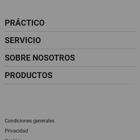
PRÁCTICO
SERVICIO
SOBRE NOSOTROS
PRODUCTOS
Condiciones generales
Privacidad